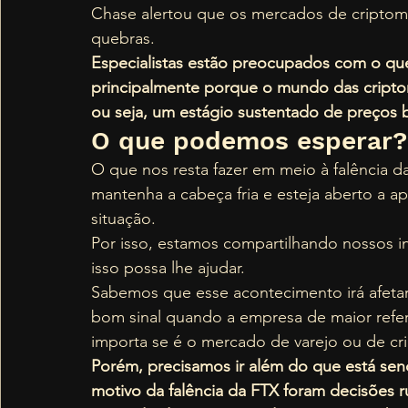
Chase alertou que os mercados de criptom
quebras. 
Especialistas estão preocupados com o qu
principalmente porque o mundo das cripto
ou seja, um estágio sustentado de preços 
O que podemos esperar?
O que nos resta fazer em meio à falência
mantenha a cabeça fria e esteja aberto a a
situação.  
Por isso, estamos compartilhando nossos 
isso possa lhe ajudar. 
Sabemos que esse acontecimento irá afetar
bom sinal quando a empresa de maior refe
importa se é o mercado de varejo ou de cr
Porém, precisamos ir além do que está sen
motivo da falência da FTX foram decisões 