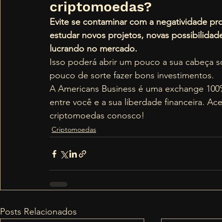
criptomoedas? 
Evite se contaminar com a negatividade pr
estudar novos projetos, novas possibilidad
lucrando no mercado. 
Isso poderá abrir um pouco a sua cabeça 
pouco de sorte fazer bons investimentos. 
A Americans Business é uma exchange 100% 
entre você e a sua liberdade financeira. Ac
criptomoedas conosco!
Criptomoedas
Posts Relacionados