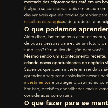
mercado das criptomoedas está em um be
É algo a se considerar, pois o mercado em
das variáveis que ela precisa gerenciar para
escolhas estratégicas
, de produtos e princ
O que podemos aprender
Além disso, lamentamos o acontecimento,
de outras pessoas para evitar um futuro 
tudo isso? O que fica de lição para você? 
Mesmo sendo um acontecimento recente, 
criando novas oportunidades de negócio vi
Sabemos que quem investe em renda variáv
aprender a segurar a ansiedade nesses per
investimentos
 e proteger o patrimônio conq
Por isso, decisões engatilhadas exclusivame
consideradas como ruins. 
O que fazer para se man