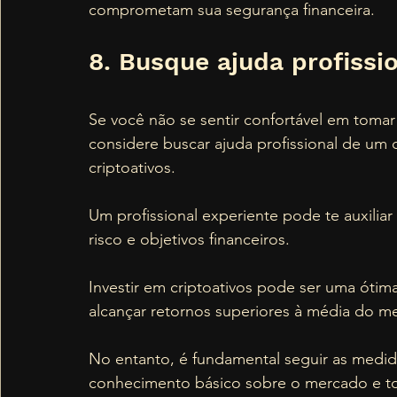
comprometam sua segurança financeira.
8. Busque ajuda profissi
Se você não se sentir confortável em tomar
considere buscar ajuda profissional de um 
criptoativos. 
Um profissional experiente pode te auxiliar
risco e objetivos financeiros.
Investir em criptoativos pode ser uma ótima
alcançar retornos superiores à média do m
No entanto, é fundamental seguir as medi
conhecimento básico sobre o mercado e to