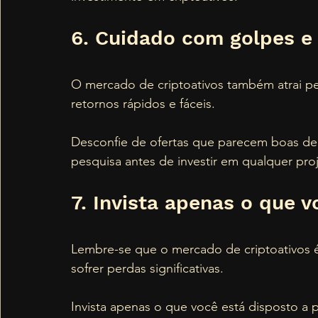
6. Cuidado com golpes e
O mercado de criptoativos também atrai p
retornos rápidos e fáceis. 
Desconfie de ofertas que parecem boas dem
pesquisa antes de investir em qualquer pro
7. Invista apenas o que 
Lembre-se que o mercado de criptoativos é
sofrer perdas significativas. 
Invista apenas o que você está disposto a p