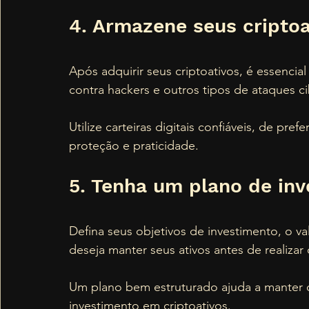
4. Armazene seus cripto
Após adquirir seus criptoativos, é essencia
contra hackers e outros tipos de ataques ci
Utilize carteiras digitais confiáveis, de pr
proteção e praticidade.
5. Tenha um plano de in
Defina seus objetivos de investimento, o v
deseja manter seus ativos antes de realizar
Um plano bem estruturado ajuda a manter o 
investimento em criptoativos.