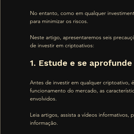
No entanto, como em qualquer investimento
para minimizar os riscos.
Neste artigo, apresentaremos seis precauç
de investir em criptoativos:
1. Estude e se aprofund
Antes de investir em qualquer criptoativo, 
funcionamento do mercado, as característica
envolvidos. 
Leia artigos, assista a vídeos informativos,
informação.