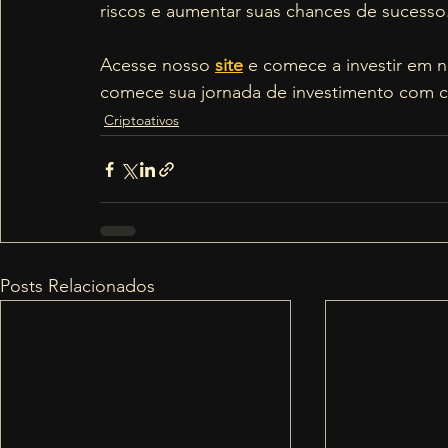
riscos e aumentar suas chances de sucesso
Acesse nosso 
site
 e comece a investir em 
comece sua jornada de investimento com c
Criptoativos
Posts Relacionados