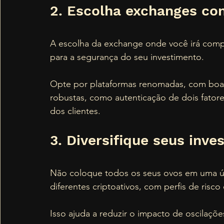
2. Escolha exchanges con
A escolha da exchange onde você irá compr
para a segurança do seu investimento. 
Opte por plataformas renomadas, com boa
robustas, como autenticação de dois fator
dos clientes.
3. Diversifique seus inve
Não coloque todos os seus ovos em uma úni
diferentes criptoativos, com perfis de risco
Isso ajuda a reduzir o impacto de oscilaçõ