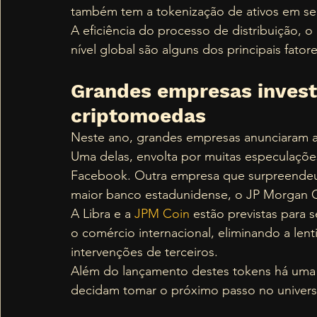
também tem a tokenização de ativos em seu
A eficiência do processo de distribuição, o 
nível global são alguns dos principais fa
Grandes empresas invest
criptomoedas
Neste ano, grandes empresas anunciaram a i
Uma delas, envolta por muitas especulaçõe
Facebook. Outra empresa que surpreendeu 
maior banco estadunidense, o JP Morgan C
A Libra e a 
JPM Coin
 estão previstas para 
o comércio internacional, eliminando a len
intervenções de terceiros.  
Além do lançamento destes tokens há uma 
decidam tomar o próximo passo no universo