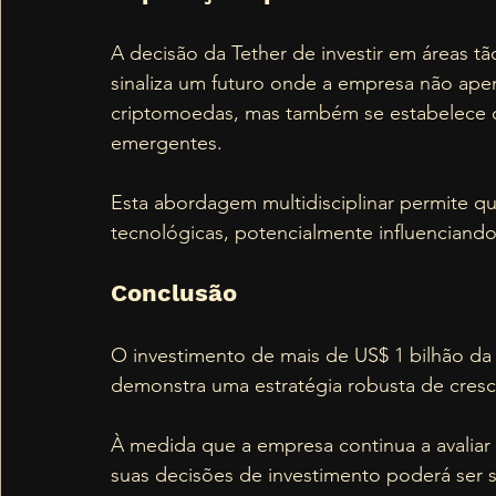
A decisão da Tether de investir em áreas t
sinaliza um futuro onde a empresa não ape
criptomoedas, mas também se estabelece co
emergentes. 
Esta abordagem multidisciplinar permite qu
tecnológicas, potencialmente influenciando 
Conclusão
O investimento de mais de US$ 1 bilhão da 
demonstra uma estratégia robusta de cresci
À medida que a empresa continua a avaliar 
suas decisões de investimento poderá ser