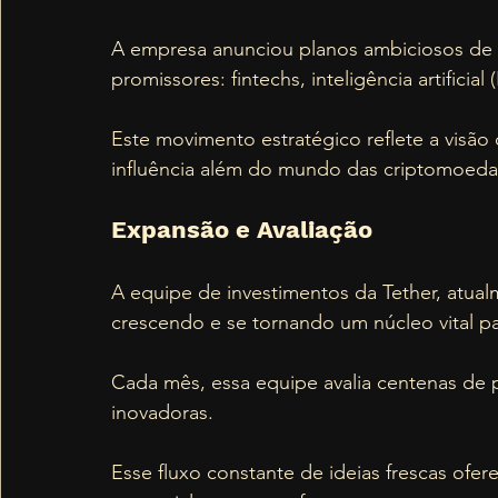
A empresa anunciou planos ambiciosos de in
promissores: fintechs, inteligência artificial 
Este movimento estratégico reflete a visão d
influência além do mundo das criptomoeda
Expansão e Avaliação
A equipe de investimentos da Tether, atua
crescendo e se tornando um núcleo vital pa
Cada mês, essa equipe avalia centenas de p
inovadoras. 
Esse fluxo constante de ideias frescas ofer