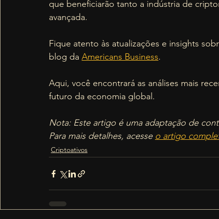
que beneficiarão tanto a indústria de crip
avançada.
Fique atento às atualizações e insights so
blog da 
Americans Business
. 
Aqui, você encontrará as análises mais rec
futuro da economia global.
Nota: Este artigo é uma adaptação de con
Para mais detalhes, acesse
o artigo comple
Criptoativos