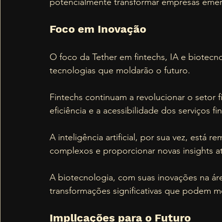
potencialmente transformar empresas emer
Foco em Inovação
O foco da Tether em fintechs, IA e biotecn
tecnologias que moldarão o futuro. 
Fintechs continuam a revolucionar o setor
eficiência e a acessibilidade dos serviços fi
A inteligência artificial, por sua vez, está
complexos e proporcionar novas insights a
A biotecnologia, com suas inovações na ár
transformações significativas que podem me
Implicações para o Futuro