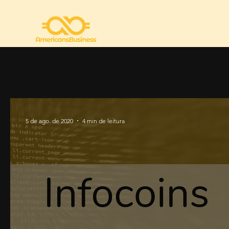
5 de ago. de 2020
4 min de leitura