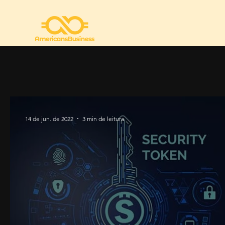
14 de jun. de 2022
3 min de leitura