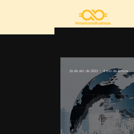
26 de abr. de 2023
4 min de leitura