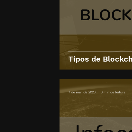
Tipos de Blockc
7 de mar. de 2020
3 min de leitura