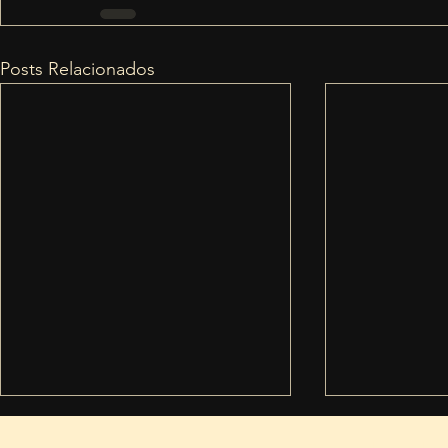
Posts Relacionados