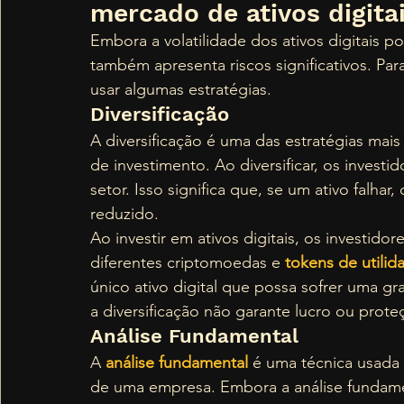
mercado de ativos digitai
Embora a volatilidade dos ativos digitais po
também apresenta riscos significativos. Par
usar algumas estratégias. 
Diversificação 
A diversificação é uma das estratégias mais
de investimento. Ao diversificar, os invest
setor. Isso significa que, se um ativo falhar
reduzido. 
Ao investir em ativos digitais, os investido
diferentes criptomoedas e 
tokens de utilid
único ativo digital que possa sofrer uma g
a diversificação não garante lucro ou prote
Análise Fundamental 
A 
análise fundamental
 é uma técnica usada p
de uma empresa. Embora a análise fundame