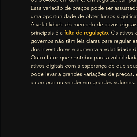
Essa variação de preços pode ser assustad
uma oportunidade de obter lucros signific
A volatilidade do mercado de ativos digitai
principais é a 
falta de regulação
. Os ativos 
governos não têm leis claras para regular es
dos investidores e aumenta a volatilidade 
Outro fator que contribui para a volatilid
ativos digitais com a esperança de que se
pode levar a grandes variações de preços
a comprar ou vender em grandes volumes. 