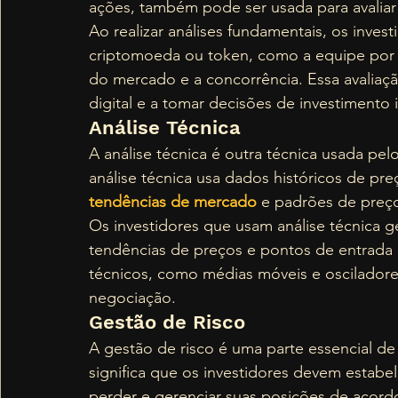
ações, também pode ser usada para avaliar 
Ao realizar análises fundamentais, os inve
criptomoeda ou token, como a equipe por t
do mercado e a concorrência. Essa avaliação
digital e a tomar decisões de investimento 
Análise Técnica 
A análise técnica é outra técnica usada pelos
análise técnica usa dados históricos de pre
tendências de mercado
 e padrões de preço
Os investidores que usam análise técnica ge
tendências de preços e pontos de entrada 
técnicos, como médias móveis e osciladores
negociação. 
Gestão de Risco 
A gestão de risco é uma parte essencial de 
significa que os investidores devem estabel
perder e gerenciar suas posições de acordo