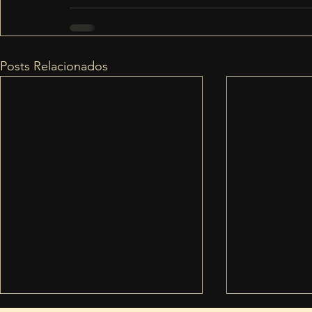
Posts Relacionados