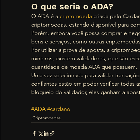
O que seria o ADA? 
O ADA é a 
criptomoeda
 criada pelo Cardan
criptomoedas, estando disponível para com
Porém, embora você possa comprar e negoci
bens e serviços, como outras criptomoedas,
Por utilizar a prova de aposta, a criptomo
mineiros, existem validadores, que são esc
quantidade de moeda ADA que possuem. 
Uma vez selecionada para validar transaçõ
confiantes estão em poder verificar todas a
bloqueio do validador, eles ganham a ap
#ADA
#cardano
Criptomoedas