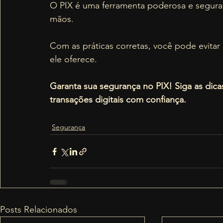
O PIX é uma ferramenta poderosa e segura
mãos. 
Com as práticas corretas, você pode evitar 
ele oferece.
Garanta sua segurança no PIX! Siga as dic
transações digitais com confiança.
Segurança
Posts Relacionados