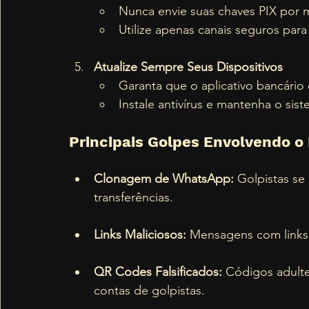
Nunca envie suas chaves PIX por 
Utilize apenas canais seguros para
Atualize Sempre Seus Dispositivos
Garanta que o aplicativo bancário 
Instale antivírus e mantenha o sis
Principais Golpes Envolvendo o
Clonagem de WhatsApp:
 Golpistas se
transferências.
Links Maliciosos:
 Mensagens com links 
QR Codes Falsificados:
 Códigos adult
contas de golpistas.