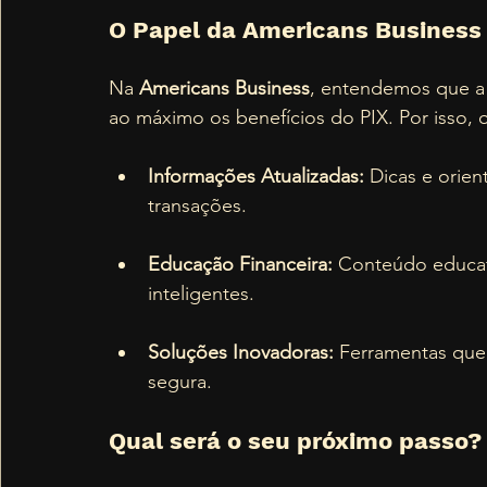
O Papel da Americans Business
Na 
Americans Business
, entendemos que a 
ao máximo os benefícios do PIX. Por isso,
Informações Atualizadas:
 Dicas e orien
transações.
Educação Financeira:
 Conteúdo educat
inteligentes.
Soluções Inovadoras:
 Ferramentas que 
segura.
Qual será o seu próximo passo?