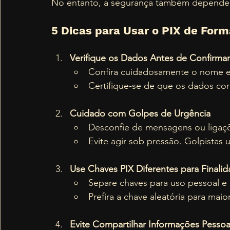
No entanto, a segurança também depende
5 Dicas para Usar o PIX de For
Verifique os Dados Antes de Confirmar
Confira cuidadosamente o nome e 
Certifique-se de que os dados co
Cuidado com Golpes de Urgência
Desconfie de mensagens ou ligaçõ
Evite agir sob pressão. Golpistas
Use Chaves PIX Diferentes para Finalid
Separe chaves para uso pessoal e p
Prefira a chave aleatória para maio
Evite Compartilhar Informações Pessoa