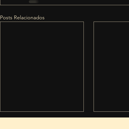
Posts Relacionados
Termos de condiçõ