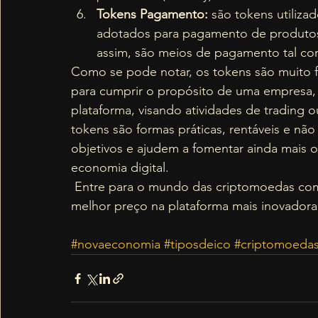
Tokens Pagamento: 
são tokens utilizad
adotados para pagamento de produtos, 
assim, são meios de pagamento tal como
Como se pode notar, os tokens são muito fl
para cumprir o propósito de uma empresa, s
plataforma, visando atividades de trading 
tokens são formas práticas, rentáveis e não
objetivos e ajudem a fomentar ainda mais 
economia digital.  
 Entre para o mundo das criptomoedas co
melhor preço na plataforma mais inovadora 
#novaeconomia
#tiposdeico
#criptomoeda